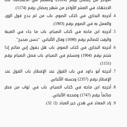
الاجتهاد في العشر الأواخر من شهر رمضان برقم (1174).
أخرجه البخاري في كتاب الصوم، باب من لم يدع قول الزور،
والعمل به في الصوم برقم (1903).
أخرجه ابن ماجه في كتاب الصيام، باب ما جاء في الغيبة
والرفث للصائم برقم (1690) وقال الألباني: “حسن صحيح”.
أخرجه البخاري في كتاب الصوم، باب هل يقول إني صائم إذا
شتم برقم (1904) ومسلم في الصيام، باب فضل الصيام برقم
(1151).
أخرجه أبو داود في باب القول عند الإفطار، باب القول عند
الإفطار برقم (2357) وحسنه الألباني.
أخرجه ابن ماجه في كتاب الصيام، باب في ثواب من فطر
صائماً برقم (1747) وصححه الألباني.
زاد المعاد في هدي خير العباد (2/ 32).